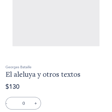
Georges Bataille
El aleluya y otros textos
$130
-
+