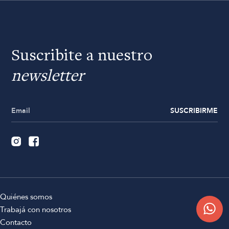
Suscribite a nuestro
newsletter
SUSCRIBIRME
Quiénes somos
Trabajá con nosotros
Contacto