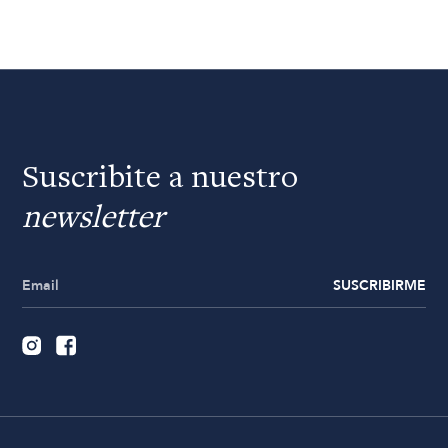
Suscribite a nuestro
newsletter
SUSCRIBIRME