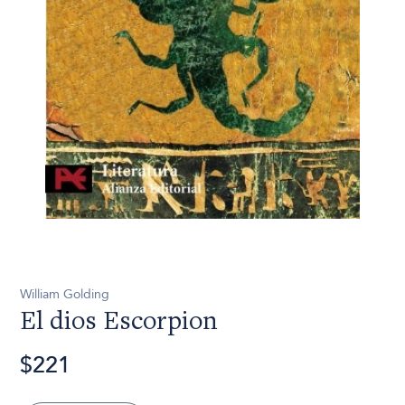
William Golding
El dios Escorpion
$221