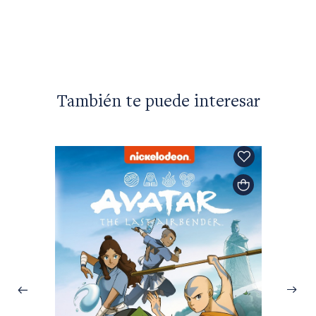
$54.90
También te puede interesar