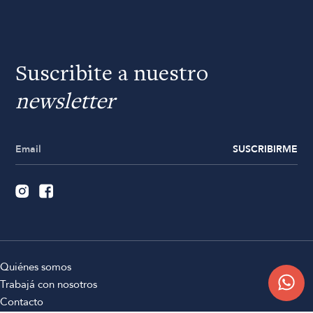
Suscribite a nuestro
newsletter
SUSCRIBIRME
Quiénes somos
Trabajá con nosotros
Contacto