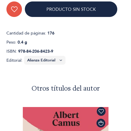
PRODUCTO SIN STOCK
Cantidad de páginas:
176
Peso:
0.4 g
ISBN:
978-84-206-8423-9
Editorial:
Otros títulos del autor