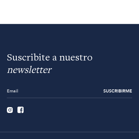
Suscribite a nuestro
newsletter
SUSCRIBIRME