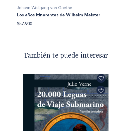
$29.90
Johann Wolfgang von Goethe
Los años itinerantes de Wilhelm Meister
$57.900
También te puede interesar