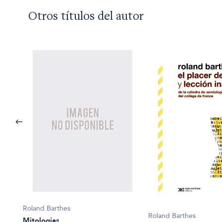
Otros títulos del autor
Roland Barthes
Roland Barthes
Mitologias