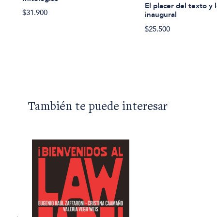
El placer del texto y 
$31.900
inaugural
$25.500
También te puede interesar