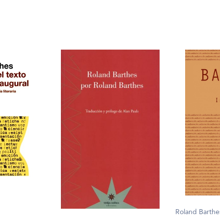
Roland Barthe