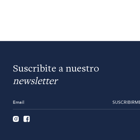
Suscribite a nuestro
newsletter
SUSCRIBIRM