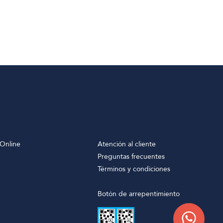
Online
Atención al cliente
Preguntas frecuentes
Términos y condiciones
Botón de arrepentimiento