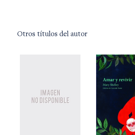
Otros títulos del autor