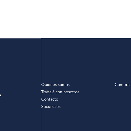
Quiénes somos
Compra 
Trabajá con nosotros
E
Contacto
Sucursales