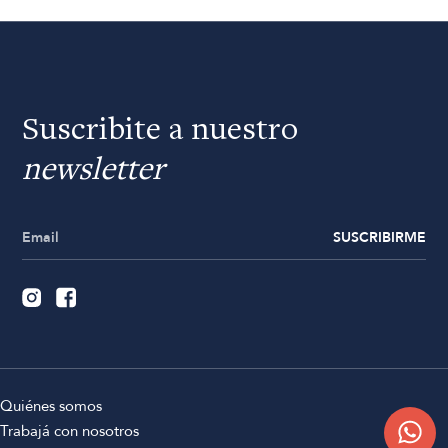
Suscribite a nuestro
newsletter
SUSCRIBIRME
Quiénes somos
Trabajá con nosotros