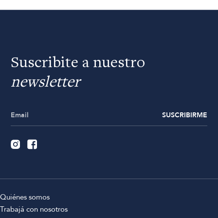
Suscribite a nuestro
newsletter
SUSCRIBIRME
Quiénes somos
Trabajá con nosotros