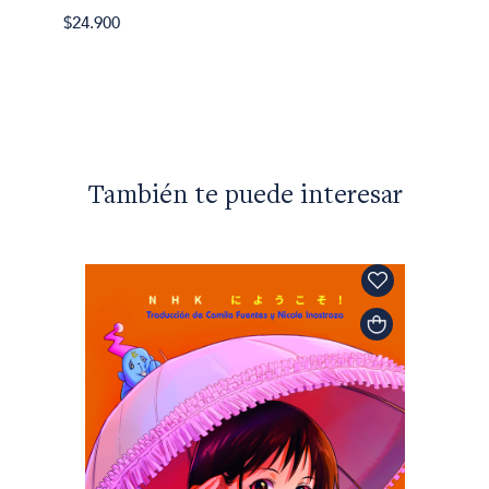
$24.90
$24.900
También te puede interesar