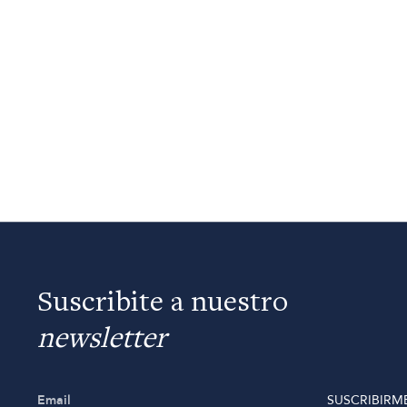
Suscribite a nuestro
newsletter
SUSCRIBIRM