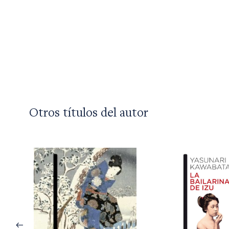
Otros títulos del autor