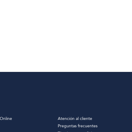
Online
Atención al cliente
Preguntas frecuentes