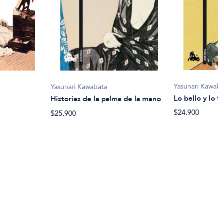
Yasunari Kawa
Yasunari Kawabata
Lo bello y lo 
Historias de la palma de la mano
$24.900
$25.900