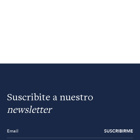
Suscribite a nuestro
newsletter
SUSCRIBIRME