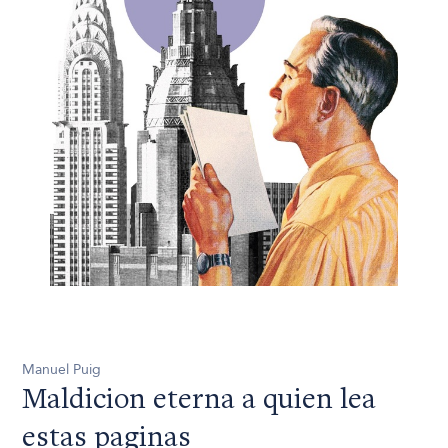
Manuel Puig
Maldicion eterna a quien lea
estas paginas