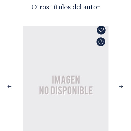
Otros títulos del autor