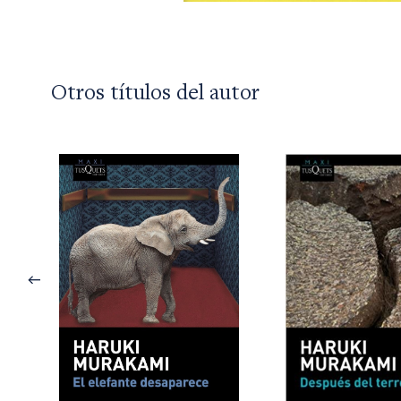
Otros títulos del autor