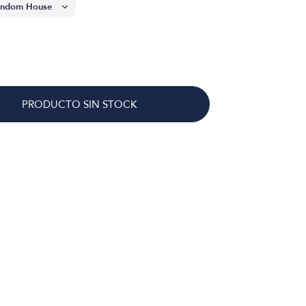
PRODUCTO SIN STOCK