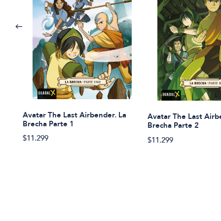
Avatar The Last Airbender. La
Avatar The Last Airb
Brecha Parte 1
Brecha Parte 2
$11.299
$11.299