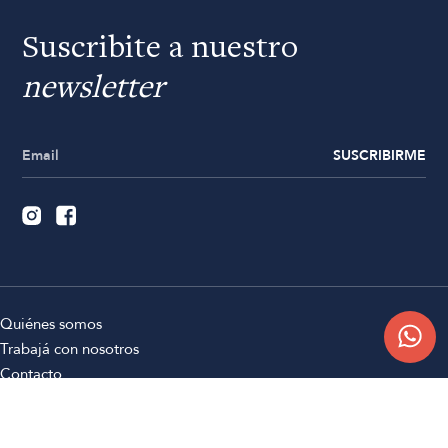
Suscribite a nuestro
newsletter
SUSCRIBIRME
Quiénes somos
Trabajá con nosotros
Contacto
Sucursales