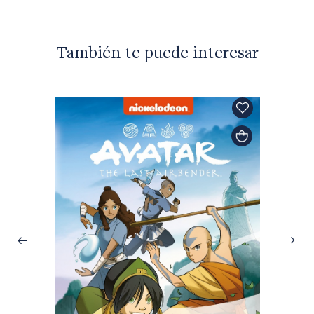
También te puede interesar