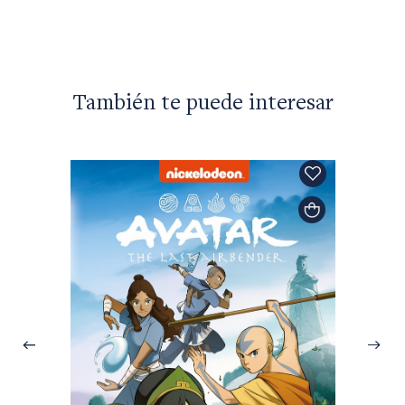
También te puede interesar