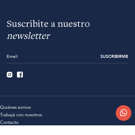
Suscribite a nuestro
newsletter
SUSCRIBIRME
Quiénes somos
Trabajá con nosotros
Contacto
Sucursales