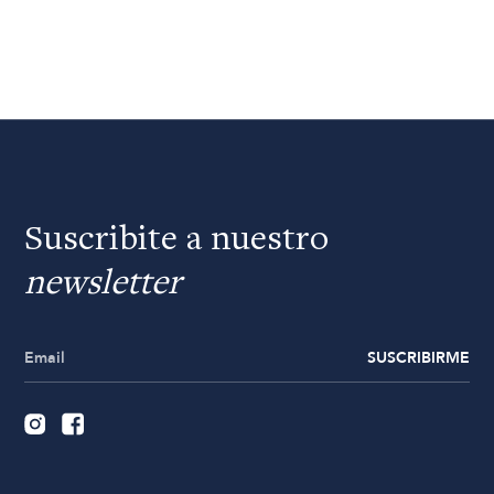
Suscribite a nuestro
newsletter
SUSCRIBIRME