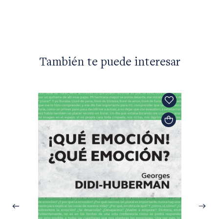
$74.05
También te puede interesar