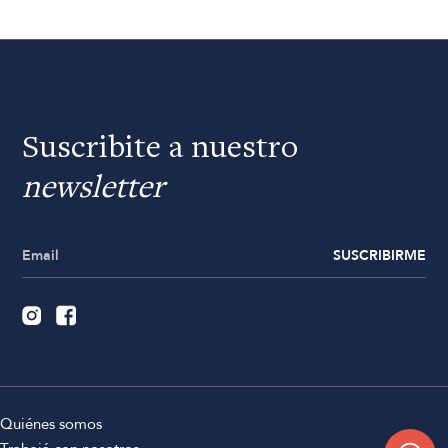
Suscribite a nuestro
newsletter
SUSCRIBIRME
Quiénes somos