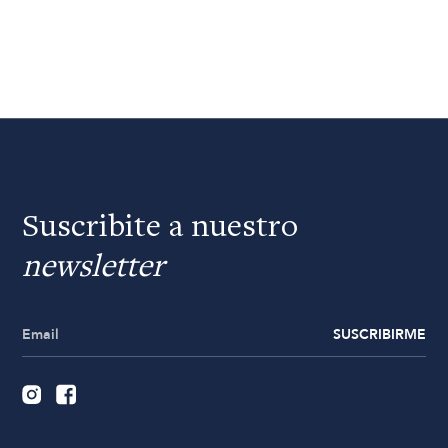
Suscribite a nuestro
newsletter
SUSCRIBIRME