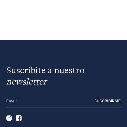
Suscribite a nuestro
newsletter
SUSCRIBIRME