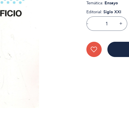
Temática:
Ensayo
Editorial:
Siglo XXI
-
+