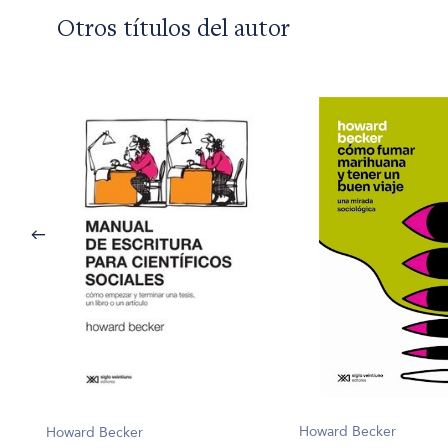
Otros títulos del autor
Howard Becker
Howard Becker