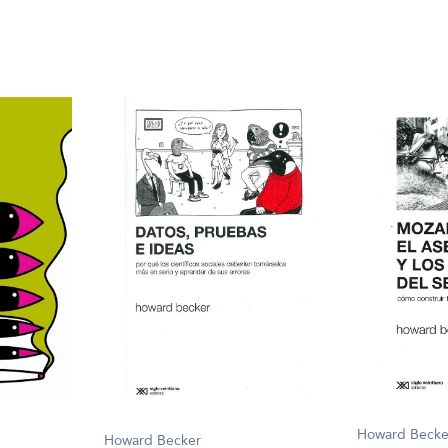
Howard Becke
Howard Becker