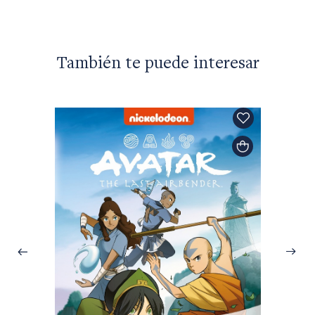
También te puede interesar