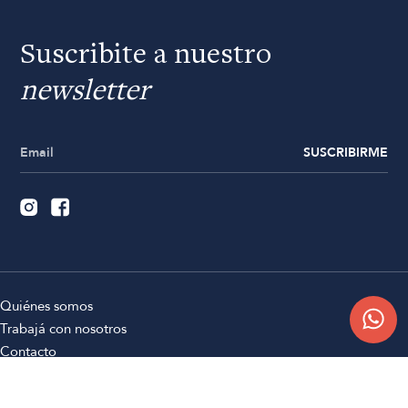
Suscribite a nuestro
newsletter
SUSCRIBIRME
Quiénes somos
Trabajá con nosotros
Contacto
Sucursales