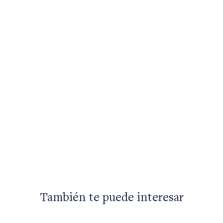
También te puede interesar