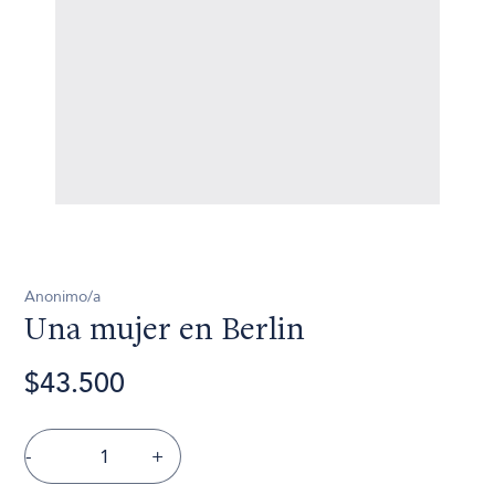
Anonimo/a
Una mujer en Berlin
$43.500
-
+