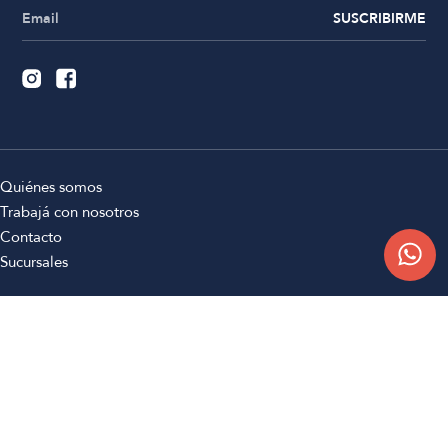
SUSCRIBIRME
Quiénes somos
Trabajá con nosotros
Contacto
Sucursales
Compra Online
Atención al cliente
Preguntas frecuentes