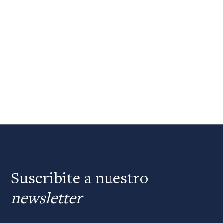
Suscribite a nuestro
newsletter