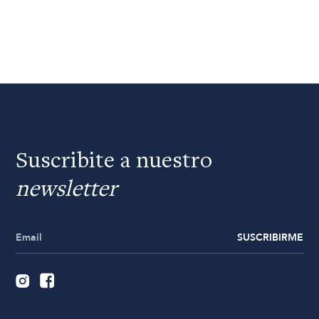
Suscribite a nuestro
newsletter
SUSCRIBIRME