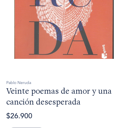
Pablo Neruda
Veinte poemas de amor y una
canción desesperada
$26.900