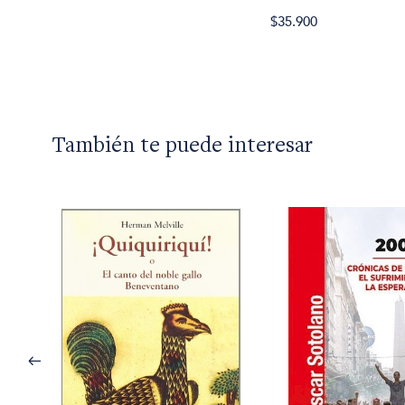
$35.900
También te puede interesar