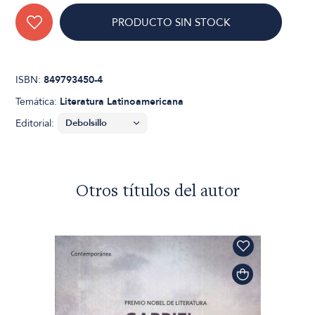
PRODUCTO SIN STOCK
ISBN:
849793450-4
Temática:
Literatura Latinoamericana
Editorial:
Otros títulos del autor