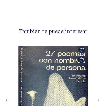
También te puede interesar