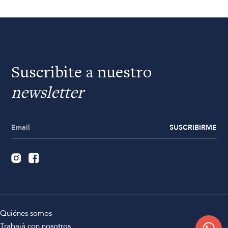
Suscribite a nuestro
newsletter
SUSCRIBIRME
Quiénes somos
Trabajá con nosotros