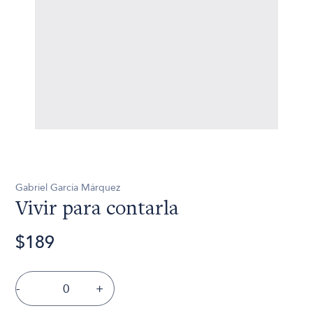
Gabriel García Márquez
Vivir para contarla
$189
-
+