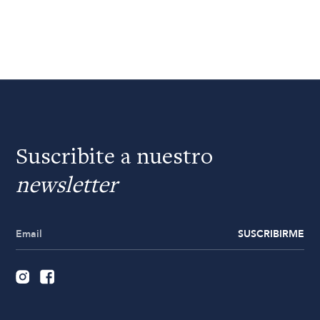
Suscribite a nuestro
newsletter
SUSCRIBIRME