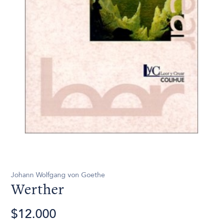
Johann Wolfgang von Goethe
Werther
$12.000