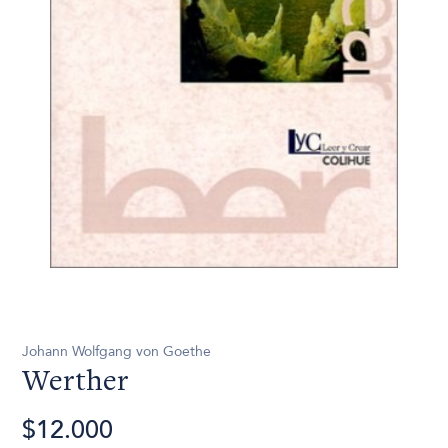
Johann Wolfgang von Goethe
Werther
$12.000