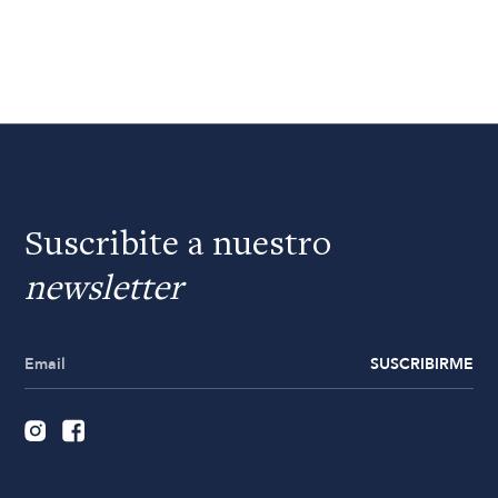
Suscribite a nuestro
newsletter
SUSCRIBIRME