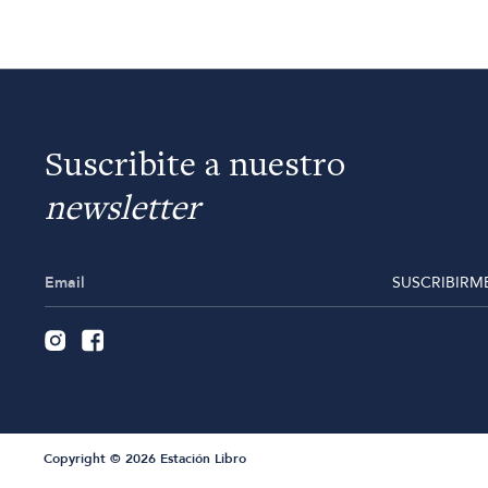
Suscribite a nuestro
newsletter
SUSCRIBIRM
Copyright © 2026 Estación Libro