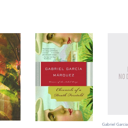
Gabriel Garcí