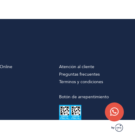
Online
Atención al cliente
Preguntas frecuentes
Términos y condiciones
Botón de arrepentimiento