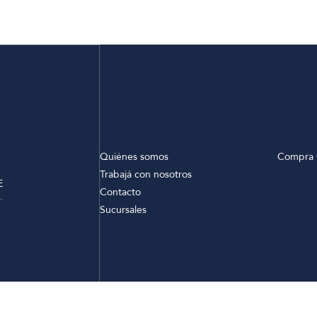
Quiénes somos
Compra 
Trabajá con nosotros
E
Contacto
Sucursales