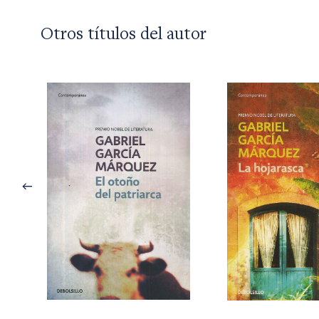
Otros títulos del autor