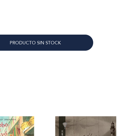
PRODUCTO SIN STOCK