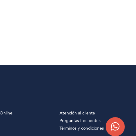
Online
Atención al cliente
Preguntas frecuentes
Términos y condiciones