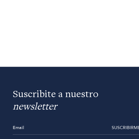
Suscribite a nuestro
newsletter
SUSCRIBIRM