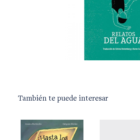
También te puede interesar