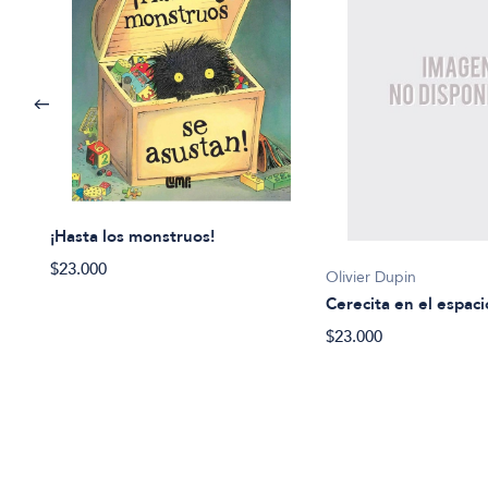
¡Hasta los monstruos!
$23.000
Olivier Dupin
Cerecita en el espaci
$23.000