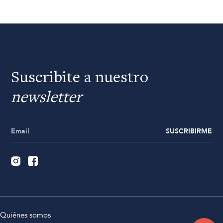
Suscribite a nuestro
newsletter
SUSCRIBIRME
Quiénes somos