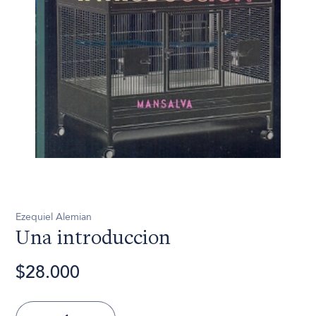
Ezequiel Alemian
Una introduccion
$28.000