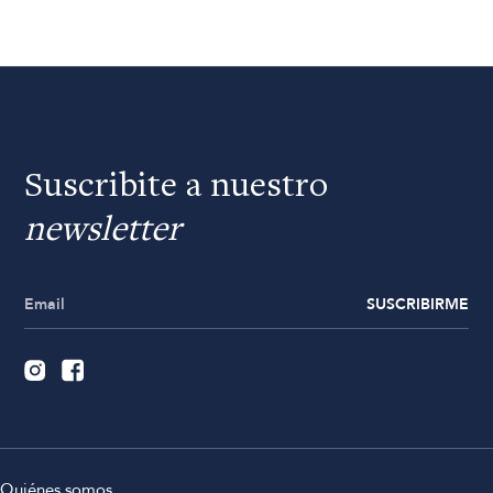
Suscribite a nuestro
newsletter
SUSCRIBIRME
Quiénes somos