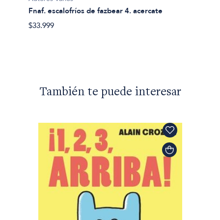
a y
Fnaf. escalofríos de fazbear 4. acercate
$33.999
También te puede interesar