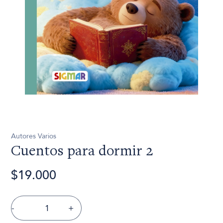
Autores Varios
Cuentos para dormir 2
$19.000
-
+