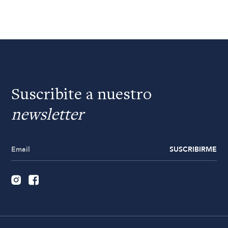
Suscribite a nuestro
newsletter
SUSCRIBIRME