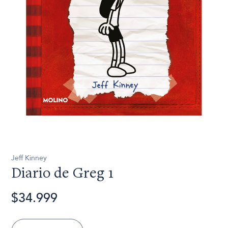
Jeff Kinney
Diario de Greg 1
$34.999