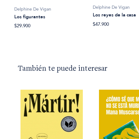
Delphine De Vigan
Delphine De Vigan
Los reyes de la casa
Los figurantes
$47.900
$29.900
También te puede interesar