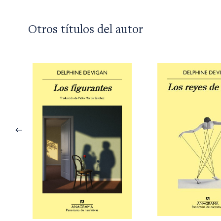
Otros títulos del autor