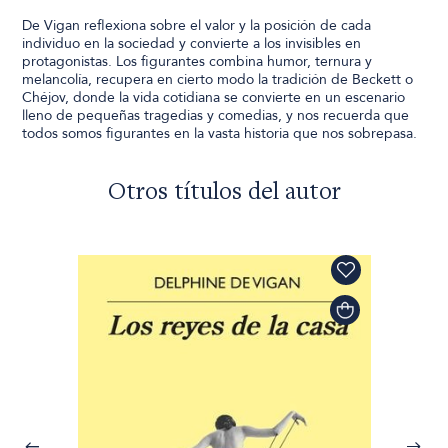
De Vigan reflexiona sobre el valor y la posición de cada
individuo en la sociedad y convierte a los invisibles en
protagonistas. Los figurantes combina humor, ternura y
melancolía, recupera en cierto modo la tradición de Beckett o
Chéjov, donde la vida cotidiana se convierte en un escenario
lleno de pequeñas tragedias y comedias, y nos recuerda que
todos somos figurantes en la vasta historia que nos sobrepasa.
Otros títulos del autor