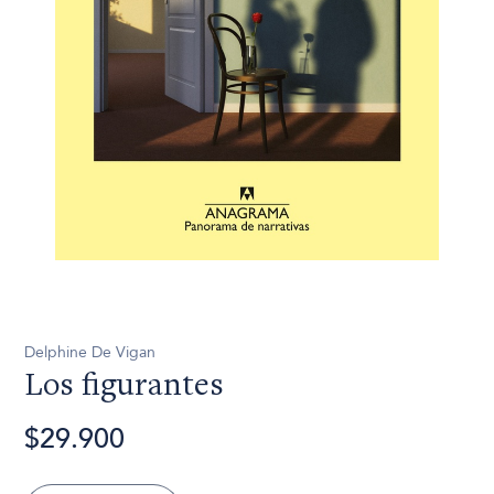
Delphine De Vigan
Los figurantes
$29.900