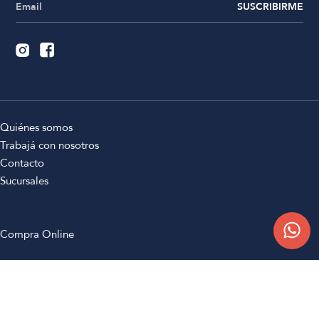
SUSCRIBIRME
Quiénes somos
Trabajá con nosotros
Contacto
Sucursales
Compra Online
Atención al cliente
Preguntas frecuentes