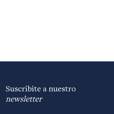
Suscribite a nuestro
newsletter