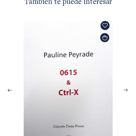
También te puede interesar