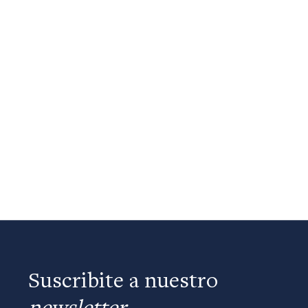
Suscribite a nuestro