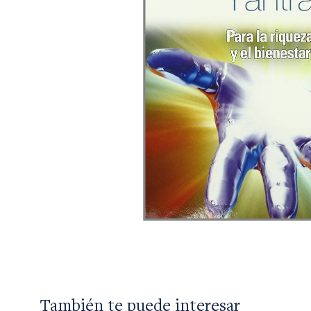
También te puede interesar