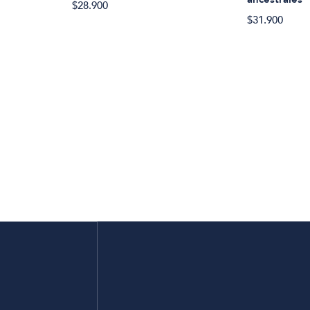
$28.900
$31.900