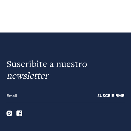
Suscribite a nuestro
newsletter
SUSCRIBIRME