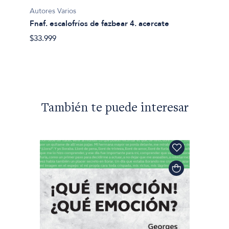
Autores Varios
a y
Fnaf. escalofríos de fazbear 4. acercate
$33.999
También te puede interesar