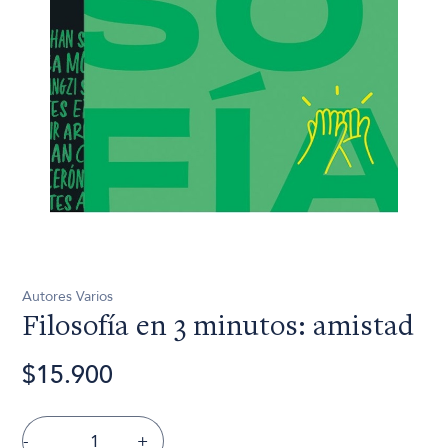
Autores Varios
Filosofía en 3 minutos: amistad
$15.900
-
+