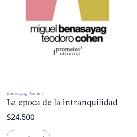
Benasayag, Cohen
La epoca de la intranquilidad
$24.500