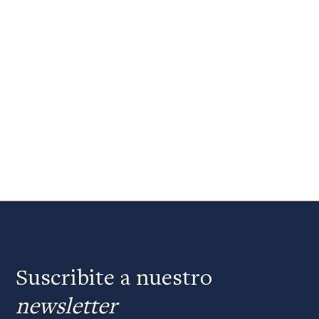
Suscribite a nuestro
newsletter