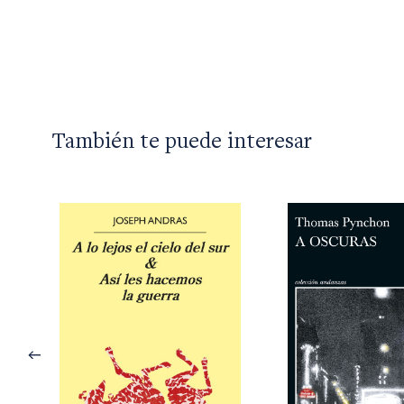
También te puede interesar