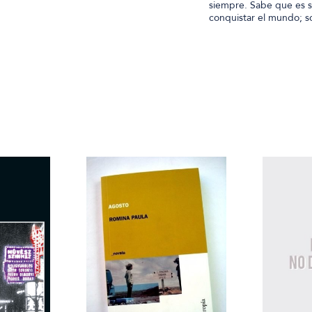
siempre. Sabe que es su
conquistar el mundo; s