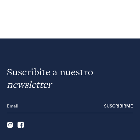
Suscribite a nuestro
newsletter
SUSCRIBIRME