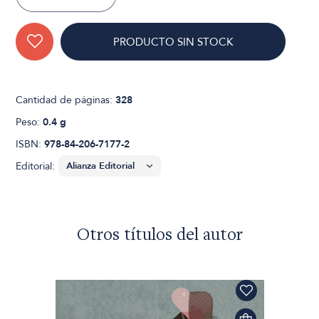
PRODUCTO SIN STOCK
Cantidad de páginas:
328
Peso:
0.4 g
ISBN:
978-84-206-7177-2
Editorial:
Otros títulos del autor