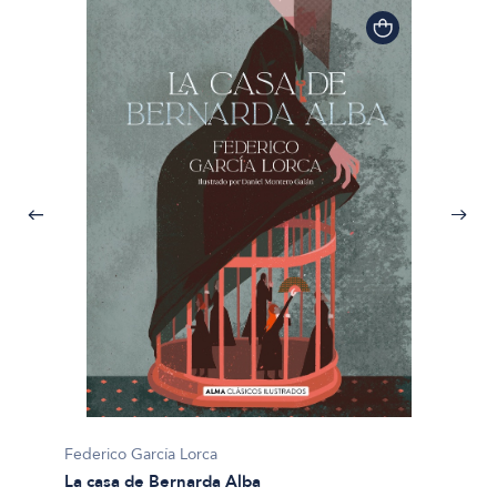
Federico García Lorca
La casa de Bernarda Alba