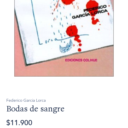
Federico García Lorca
Bodas de sangre
$11.900