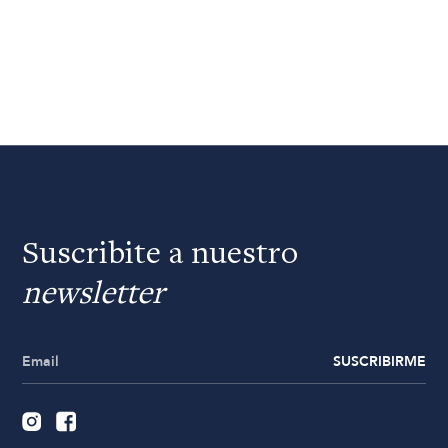
Suscribite a nuestro
newsletter
SUSCRIBIRME