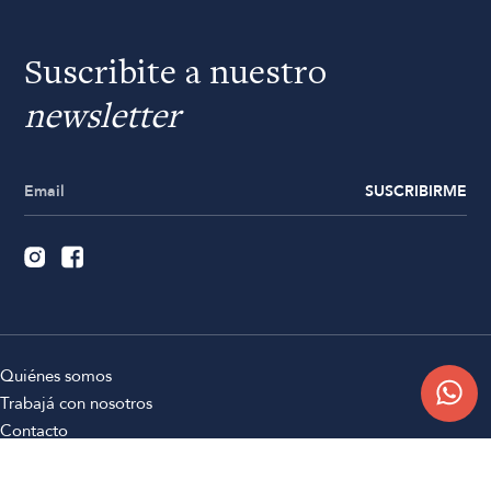
Suscribite a nuestro
newsletter
SUSCRIBIRME
Quiénes somos
Trabajá con nosotros
Contacto
Sucursales