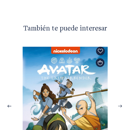
También te puede interesar