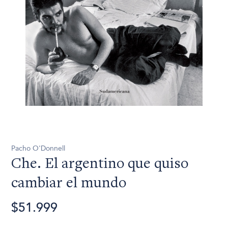
Pacho O'Donnell
Che. El argentino que quiso
cambiar el mundo
$51.999