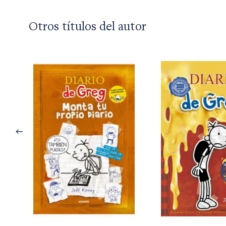
Otros títulos del autor