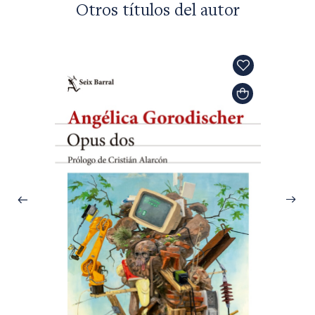
Otros títulos del autor