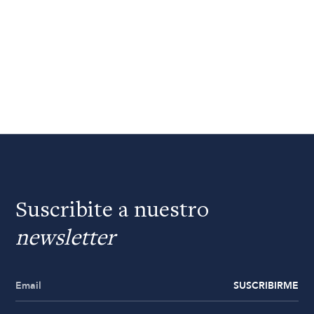
Suscribite a nuestro
newsletter
SUSCRIBIRME