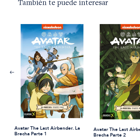
También te puede interesar
Avatar The Last Airbender. La
Avatar The Last Airb
Brecha Parte 1
Brecha Parte 2