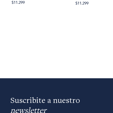
$11.299
$11.299
Suscribite a nuestro
newsletter