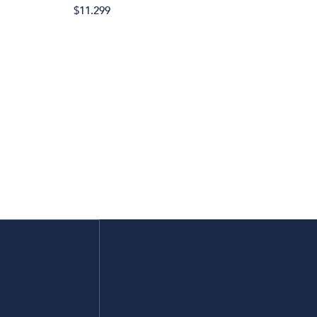
$11.299