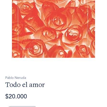
Pablo Neruda
Todo el amor
$20.000