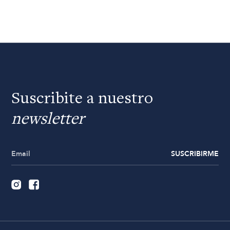
Suscribite a nuestro
newsletter
SUSCRIBIRME