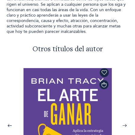
rigen el universo. Se aplican a cualquier persona que los siga y
funcionan en casi todas las áreas de la vida. Con un enfoque
claro y práctico aprenderás a usar las leyes de la
correspondencia, causa y efecto, atracción, concentración,
actividad subconsciente y muchas otras para alcanzar metas
que hoy te pueden parecer inalcanzables.
Otros títulos del autor