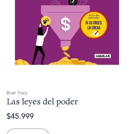
Brian Tracy
Las leyes del poder
$45.999