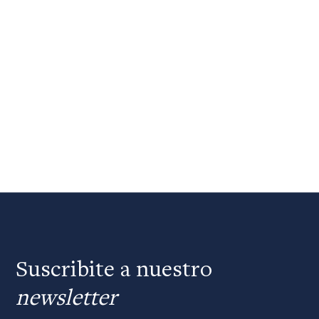
Suscribite a nuestro
newsletter