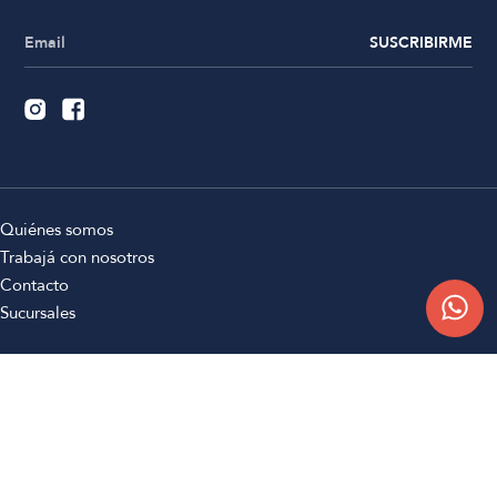
SUSCRIBIRME
Quiénes somos
Trabajá con nosotros
Contacto
Sucursales
Compra Online
Atención al cliente