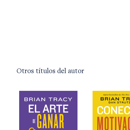
Otros títulos del autor