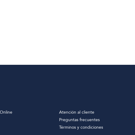
Online
Atención al cliente
Preguntas frecuentes
Términos y condiciones