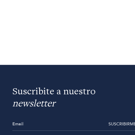
Suscribite a nuestro
newsletter
SUSCRIBIRM