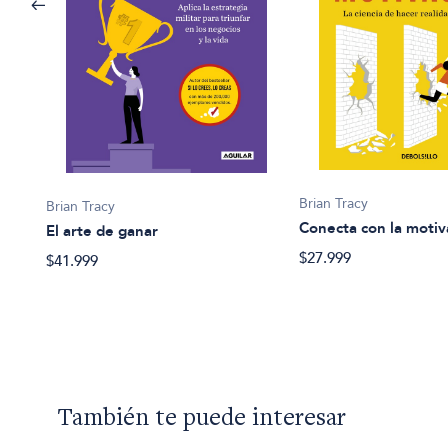
Brian Tracy
Brian Tracy
Conecta con la motiv
El arte de ganar
$27.999
$41.999
También te puede interesar