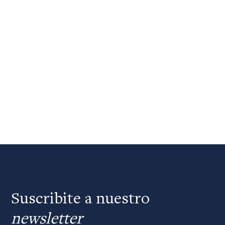
Suscribite a nuestro
newsletter