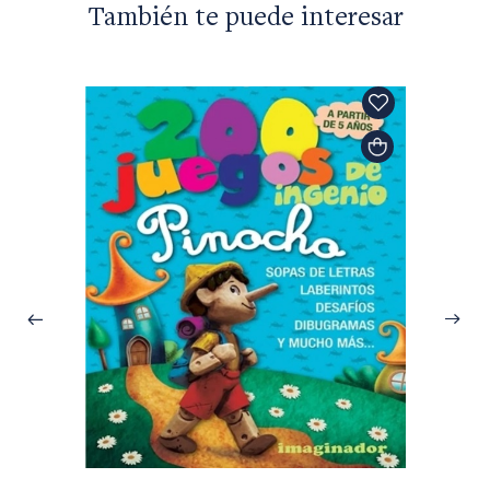
También te puede interesar