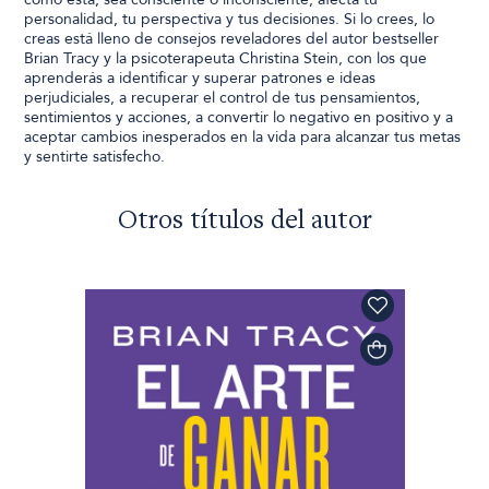
personalidad, tu perspectiva y tus decisiones. Si lo crees, lo
creas está lleno de consejos reveladores del autor bestseller
Brian Tracy y la psicoterapeuta Christina Stein, con los que
aprenderás a identificar y superar patrones e ideas
perjudiciales, a recuperar el control de tus pensamientos,
sentimientos y acciones, a convertir lo negativo en positivo y a
aceptar cambios inesperados en la vida para alcanzar tus metas
y sentirte satisfecho.
Otros títulos del autor