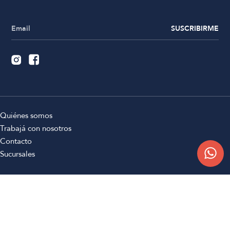
SUSCRIBIRME
Quiénes somos
Trabajá con nosotros
Contacto
Sucursales
Compra Online