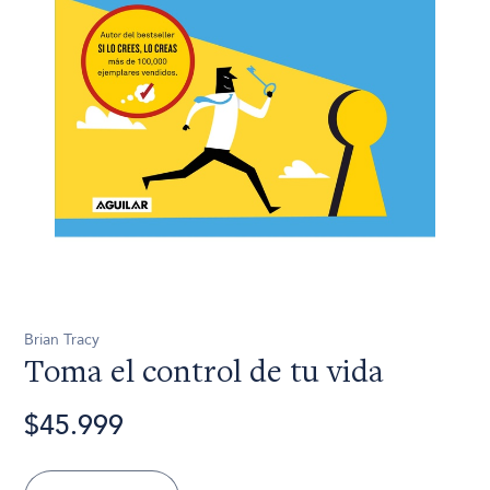
Brian Tracy
Toma el control de tu vida
$45.999