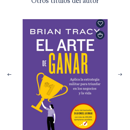
Otros títulos del autor