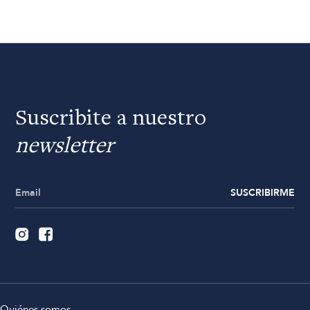
Suscribite a nuestro
newsletter
SUSCRIBIRME
Quiénes somos