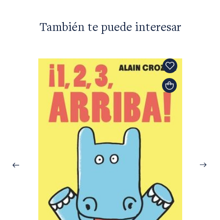
También te puede interesar