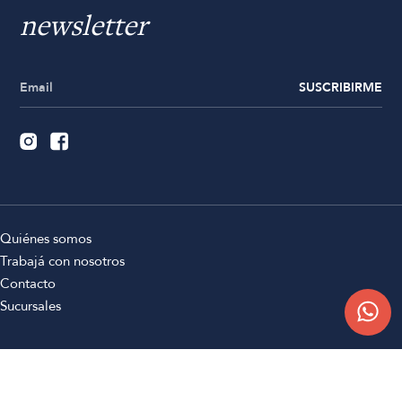
newsletter
SUSCRIBIRME
Quiénes somos
Trabajá con nosotros
Contacto
Sucursales
Compra Online