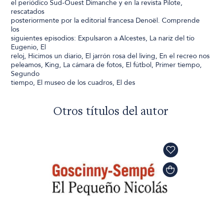
el periódico Sud-Ouest Dimanche y en la revista Pilote,
rescatados
posteriormente por la editorial francesa Denoël. Comprende
los
siguientes episodios: Expulsaron a Alcestes, La nariz del tío
Eugenio, El
reloj, Hicimos un diario, El jarrón rosa del living, En el recreo nos
peleamos, King, La cámara de fotos, El fútbol, Primer tiempo,
Segundo
tiempo, El museo de los cuadros, El des
Otros títulos del autor