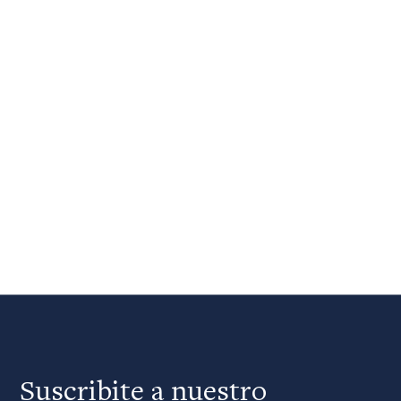
Suscribite a nuestro