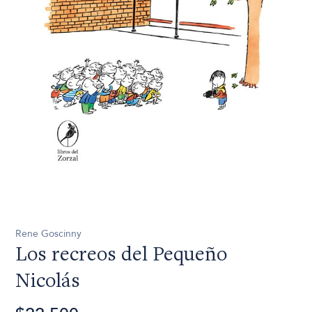
Rene Goscinny
Los recreos del Pequeño
Nicolás