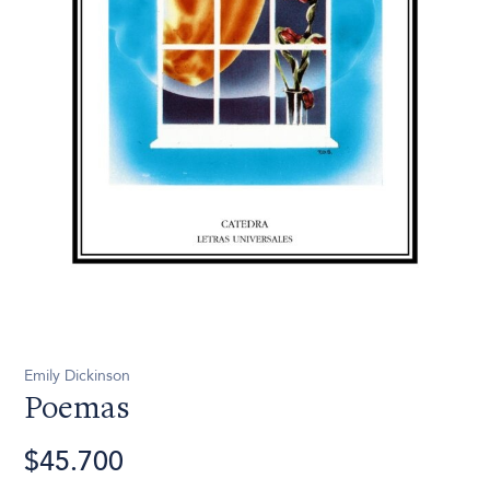
Emily Dickinson
Poemas
$45.700