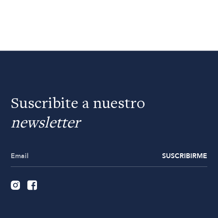
Suscribite a nuestro
newsletter
SUSCRIBIRME